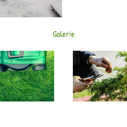
Galerie