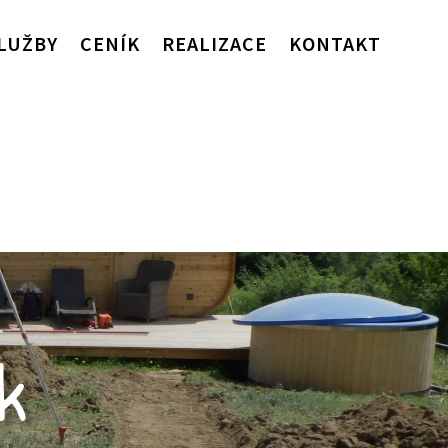
LUŽBY
CENÍK
REALIZACE
KONTAKT
k